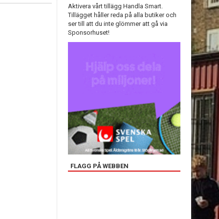
Aktivera vårt tillägg Handla Smart.
Tillägget håller reda på alla butiker och
ser till att du inte glömmer att gå via
Sponsorhuset!
FLAGG PÅ WEBBEN