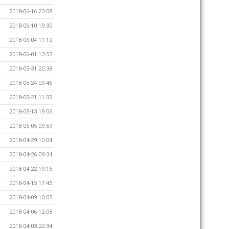
2018-06-16 23:08
2018-06-10 19:30
2018-06-04 11:12
2018-06-01 13:53
2018-05-31 20:38
2018-05-24 09:46
2018-05-21 11:33
2018-05-13 19:06
2018-05-05 09:59
2018-04-29 10:04
2018-04-26 09:34
2018-04-22 19:16
2018-04-15 17:45
2018-04-09 10:05
2018-04-06 12:08
2018-04-03 22:34