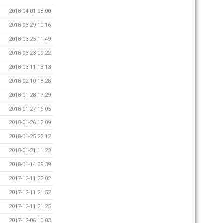
2018-04-01 08:00
2018-03-29 10:16
2018-03-25 11:49
2018-03-23 09:22
2018-03-11 13:13
2018-02-10 18:28
2018-01-28 17:29
2018-01-27 16:05
2018-01-26 12:09
2018-01-25 22:12
2018-01-21 11:23
2018-01-14 09:39
2017-12-11 22:02
2017-12-11 21:52
2017-12-11 21:25
2017-12-06 10:03