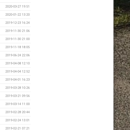
2020-03-27 19:51
2020-01-22 13:20
2019-12-23 16:24
2019-11-30 21:06
2019-11-30 21:00
2019-11-18 18:05
2019-06-24 22:06
2019-04-08 12:10
2019-04-04 12:52
2019-04-01 16:23
2019-03-28 10:26
2019-03-21 09:56
2019-03-14 11:00
2019-02-28 20:44
2019-02-24 13:01
2019-02-21 07:21