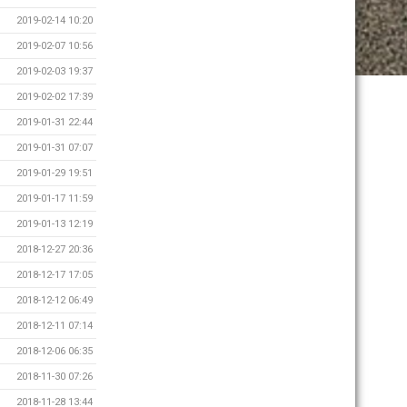
2019-02-14 10:20
2019-02-07 10:56
2019-02-03 19:37
2019-02-02 17:39
2019-01-31 22:44
2019-01-31 07:07
2019-01-29 19:51
2019-01-17 11:59
2019-01-13 12:19
2018-12-27 20:36
2018-12-17 17:05
2018-12-12 06:49
2018-12-11 07:14
2018-12-06 06:35
2018-11-30 07:26
2018-11-28 13:44