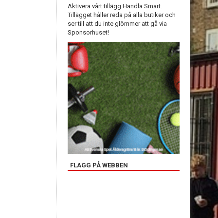
Aktivera vårt tillägg Handla Smart.
Tillägget håller reda på alla butiker och
ser till att du inte glömmer att gå via
Sponsorhuset!
FLAGG PÅ WEBBEN