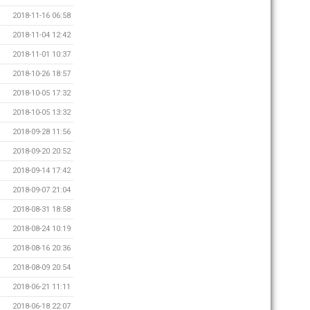
2018-11-16 06:58
2018-11-04 12:42
2018-11-01 10:37
2018-10-26 18:57
2018-10-05 17:32
2018-10-05 13:32
2018-09-28 11:56
2018-09-20 20:52
2018-09-14 17:42
2018-09-07 21:04
2018-08-31 18:58
2018-08-24 10:19
2018-08-16 20:36
2018-08-09 20:54
2018-06-21 11:11
2018-06-18 22:07