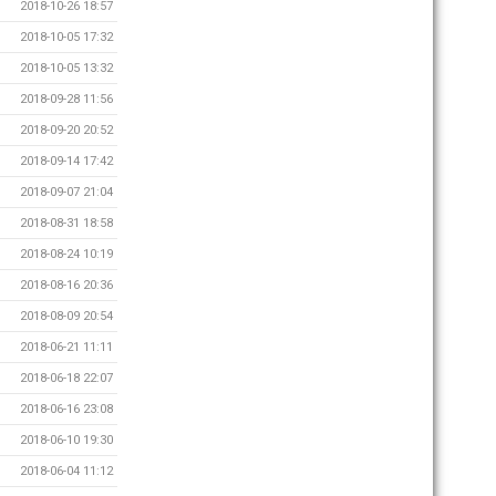
2018-10-26 18:57
2018-10-05 17:32
2018-10-05 13:32
2018-09-28 11:56
2018-09-20 20:52
2018-09-14 17:42
2018-09-07 21:04
2018-08-31 18:58
2018-08-24 10:19
2018-08-16 20:36
2018-08-09 20:54
2018-06-21 11:11
2018-06-18 22:07
2018-06-16 23:08
2018-06-10 19:30
2018-06-04 11:12