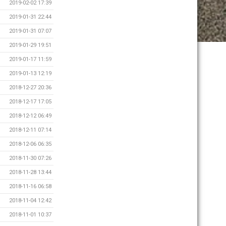
2019-02-02 17:39
2019-01-31 22:44
2019-01-31 07:07
2019-01-29 19:51
2019-01-17 11:59
2019-01-13 12:19
2018-12-27 20:36
2018-12-17 17:05
2018-12-12 06:49
2018-12-11 07:14
2018-12-06 06:35
2018-11-30 07:26
2018-11-28 13:44
2018-11-16 06:58
2018-11-04 12:42
2018-11-01 10:37