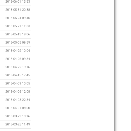
2018-06-01 13:53
2018-05-31 20:38
2018-05-24 09:46
2018-05-21 11:33
2018-05-13 19:06
2018-05-05 09:59
2018-04-29 10:04
2018-04-26 09:34
2018-04-22 19:16
2018-04-15 17:45
2018-04-09 10:05
2018-04-06 12:08
2018-04-03 22:34
2018-04-01 08:00
2018-03-29 10:16
2018-03-25 11:49