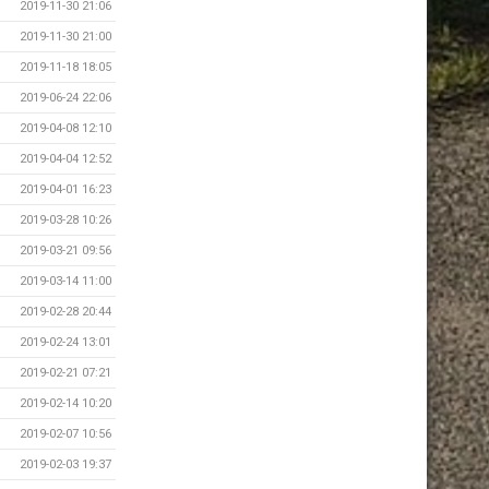
2019-11-30 21:06
2019-11-30 21:00
2019-11-18 18:05
2019-06-24 22:06
2019-04-08 12:10
2019-04-04 12:52
2019-04-01 16:23
2019-03-28 10:26
2019-03-21 09:56
2019-03-14 11:00
2019-02-28 20:44
2019-02-24 13:01
2019-02-21 07:21
2019-02-14 10:20
2019-02-07 10:56
2019-02-03 19:37