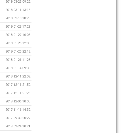
2018-03-23 09:22
2018-03-11 13:13
2018-02-10 18:28
2018-01-28 17:29
2018-01-27 16:05
2018-01-26 12:09
2018-01-25 22:12
2018-01-21 11:23
2018-01-14 09:39
2017-12-11 22:02
2017-12-11 21:52
2017-12-11 21:25
2017-12-06 10:03
2017-11-16 14:32
2017-09-30 20:27
2017-09-24 10:21