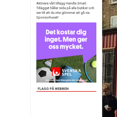
Aktivera vårt tillägg Handla Smart.
Tillägget håller reda på alla butiker och
ser till att du inte glömmer att gå via
Sponsorhuset!
FLAGG PÅ WEBBEN