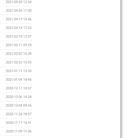
2021-09-20 12:54
2021-04-26 11:00
2021-04-13 10:46
2021-03-14 17:02
2021-02-19 12:07
2021-02-11 09:59
2021-02-02 10:39
2021-02-02 10:05
2021-01-11 13:35
2021-01-04 18:46
2020-12-17 10:57
2020-12-06 14:24
2020-12-04 09:56
2020-11-26 18:57
2020-11-17 16:41
2020-11-09 11:06