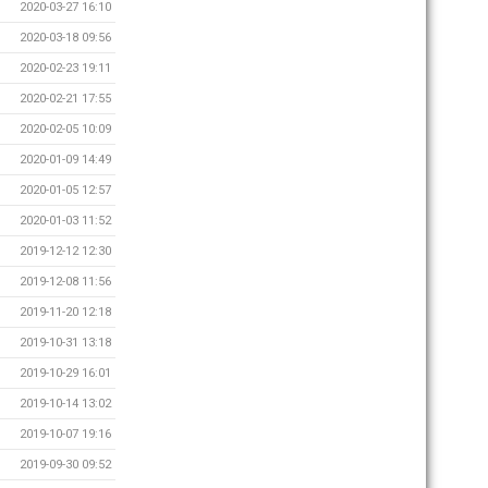
2020-03-27 16:10
2020-03-18 09:56
2020-02-23 19:11
2020-02-21 17:55
2020-02-05 10:09
2020-01-09 14:49
2020-01-05 12:57
2020-01-03 11:52
2019-12-12 12:30
2019-12-08 11:56
2019-11-20 12:18
2019-10-31 13:18
2019-10-29 16:01
2019-10-14 13:02
2019-10-07 19:16
2019-09-30 09:52