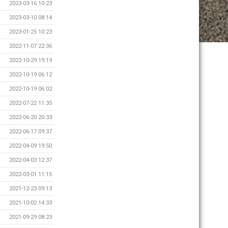
2023-03-16 10:23
2023-03-10 08:14
2023-01-25 10:23
2022-11-07 22:36
2022-10-29 19:19
2022-10-19 06:12
2022-10-19 06:02
2022-07-22 11:35
2022-06-20 20:33
2022-06-17 09:37
2022-04-09 19:50
2022-04-03 12:37
2022-03-01 11:15
2021-12-23 09:13
2021-10-02 14:33
2021-09-29 08:23