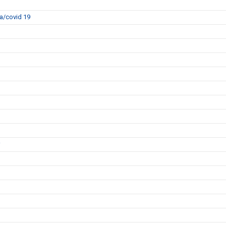
a/covid 19