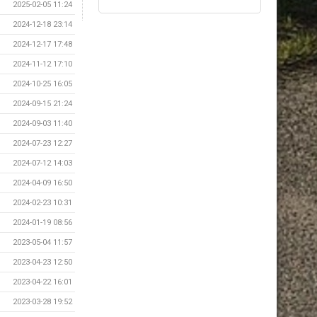
2025-02-05 11:24
2024-12-18 23:14
2024-12-17 17:48
2024-11-12 17:10
2024-10-25 16:05
2024-09-15 21:24
2024-09-03 11:40
2024-07-23 12:27
2024-07-12 14:03
2024-04-09 16:50
2024-02-23 10:31
2024-01-19 08:56
2023-05-04 11:57
2023-04-23 12:50
2023-04-22 16:01
2023-03-28 19:52