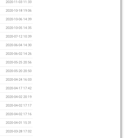
2020-11-03 11:33
2020-10-18 19:06
2020-10-06 14:39
2020-10-05 14:35
2020-07-12 10:39
2020-06-04 14:30
2020-06-02 14:26
2020-05-25 20:56
2020-05-20 20:50
2020-04-24 16:03
2020-04-17 17:42
2020-04-02 20:19
2020-04-02 17:17
2020-04-02 17:16
2020-04-01 15:31
2020-03-28 17:02