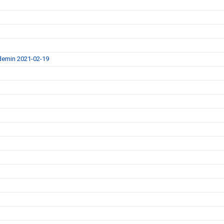
ndemin 2021-02-19