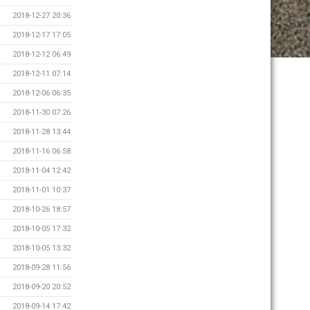
2018-12-27 20:36
2018-12-17 17:05
2018-12-12 06:49
2018-12-11 07:14
2018-12-06 06:35
2018-11-30 07:26
2018-11-28 13:44
2018-11-16 06:58
2018-11-04 12:42
2018-11-01 10:37
2018-10-26 18:57
2018-10-05 17:32
2018-10-05 13:32
2018-09-28 11:56
2018-09-20 20:52
2018-09-14 17:42