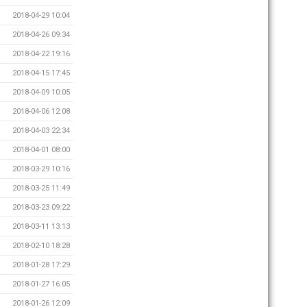
2018-04-29 10:04
2018-04-26 09:34
2018-04-22 19:16
2018-04-15 17:45
2018-04-09 10:05
2018-04-06 12:08
2018-04-03 22:34
2018-04-01 08:00
2018-03-29 10:16
2018-03-25 11:49
2018-03-23 09:22
2018-03-11 13:13
2018-02-10 18:28
2018-01-28 17:29
2018-01-27 16:05
2018-01-26 12:09