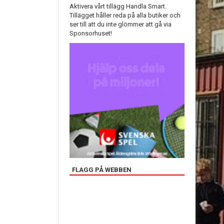
Aktivera vårt tillägg Handla Smart.
Tillägget håller reda på alla butiker och
ser till att du inte glömmer att gå via
Sponsorhuset!
FLAGG PÅ WEBBEN