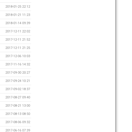
2018-01-25 22:12
2018-01-21 11:23
2018-01-14 09:39
2017-12-11 22:02
2017-12-11 21:52
2017-12-11 21:25
2017-12-06 10:03
2017-11-16 14:32
2017-09-30 20:27
2017-09-24 10:21
2017-09-02 18:37
2017-08-27 09:40
2017-08-21 13:00
2017-08-13 08:50
2017-08-06 09:32
2017-06-16 07:39