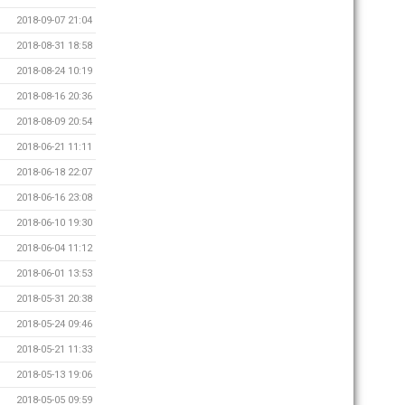
2018-09-07 21:04
2018-08-31 18:58
2018-08-24 10:19
2018-08-16 20:36
2018-08-09 20:54
2018-06-21 11:11
2018-06-18 22:07
2018-06-16 23:08
2018-06-10 19:30
2018-06-04 11:12
2018-06-01 13:53
2018-05-31 20:38
2018-05-24 09:46
2018-05-21 11:33
2018-05-13 19:06
2018-05-05 09:59