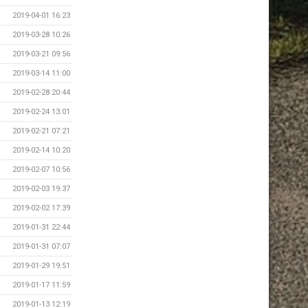
2019-04-01 16:23
2019-03-28 10:26
2019-03-21 09:56
2019-03-14 11:00
2019-02-28 20:44
2019-02-24 13:01
2019-02-21 07:21
2019-02-14 10:20
2019-02-07 10:56
2019-02-03 19:37
2019-02-02 17:39
2019-01-31 22:44
2019-01-31 07:07
2019-01-29 19:51
2019-01-17 11:59
2019-01-13 12:19